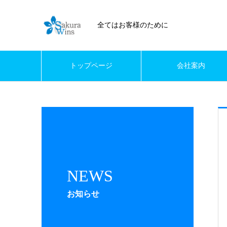
全てはお客様のために
トップページ
会社案内
NEWS
お知らせ