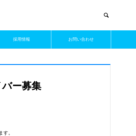

採用情報
お問い合わせ
イバー募集
ます。