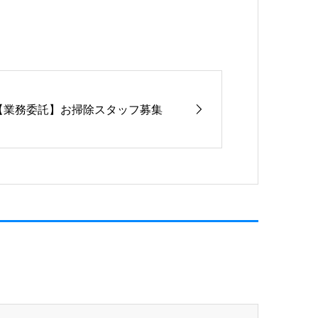
【業務委託】お掃除スタッフ募集