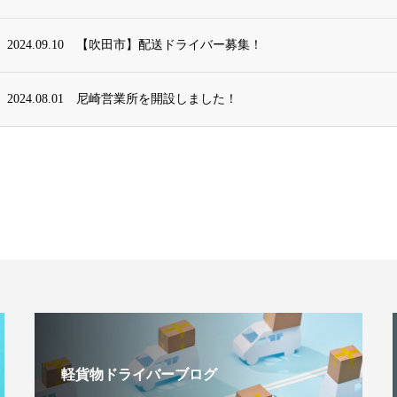
2024.09.10
【吹田市】配送ドライバー募集！
2024.08.01
尼崎営業所を開設しました！
軽貨物ドライバーブログ