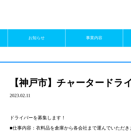
お知らせ
事業内容
【神戸市】チャータードラ
2023.02.11
ドライバーを募集します！
■仕事内容：衣料品を倉庫から各会社まで運んでいただき