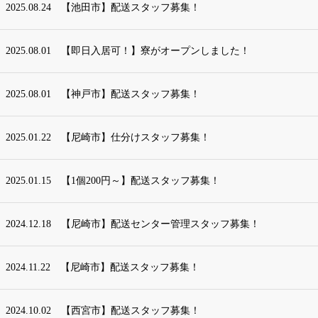
2025.08.24
【池田市】配送スタッフ募集！
2025.08.01
【即日入居可！】寮がオープンしました！
2025.08.01
【神戸市】配送スタッフ募集！
2025.01.22
【尼崎市】仕分けスタッフ募集！
2025.01.15
【1個200円～】配送スタッフ募集！
2024.12.18
【尼崎市】配送センター管理スタッフ募集！
2024.11.22
【尼崎市】配送スタッフ募集！
2024.10.02
【西宮市】配送スタッフ募集！