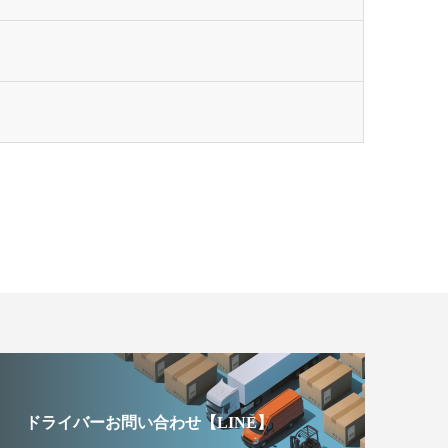
ドライバーお問い合わせ【LINE】