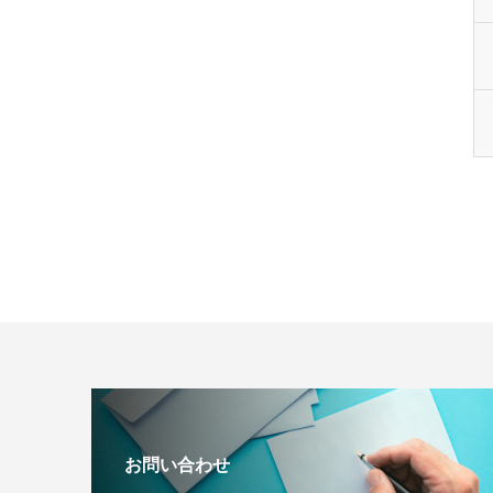
お問い合わせ