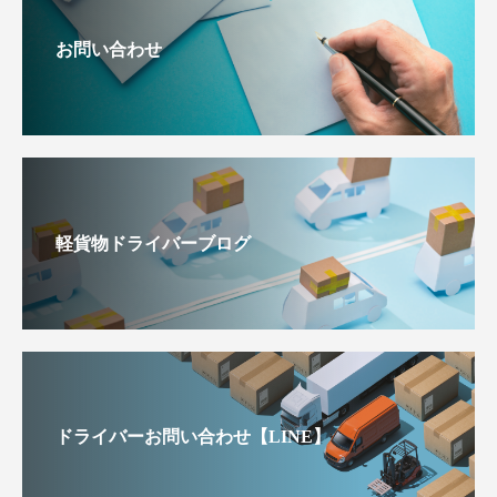
お問い合わせ
軽貨物ドライバーブログ
ドライバーお問い合わせ【LINE】