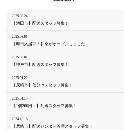
2025.08.24
【池田市】配送スタッフ募集！
2025.08.01
【即日入居可！】寮がオープンしました！
2025.08.01
【神戸市】配送スタッフ募集！
2025.01.22
【尼崎市】仕分けスタッフ募集！
2025.01.15
【1個200円～】配送スタッフ募集！
2024.12.18
【尼崎市】配送センター管理スタッフ募集！