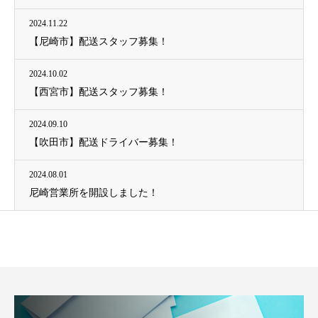
2024.11.22
【尼崎市】配送スタッフ募集！
2024.10.02
【西宮市】配送スタッフ募集！
2024.09.10
【吹田市】配送ドライバー募集！
2024.08.01
尼崎営業所を開設しました！