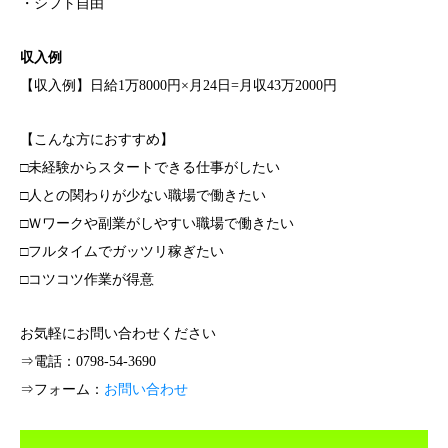
・シフト自由
収入例
【収入例】日給1万8000円×月24日=月収43万2000円
【こんな方におすすめ】
□未経験からスタートできる仕事がしたい
□人との関わりが少ない職場で働きたい
□Ｗワークや副業がしやすい職場で働きたい
□フルタイムでガッツリ稼ぎたい
□コツコツ作業が得意
お気軽にお問い合わせください
⇒電話：0798-54-3690
⇒フォーム：
お問い合わせ